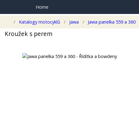
Home
Katalogy motocyklů
Jawa
Jawa panelka 559 a 360
Kroužek s perem